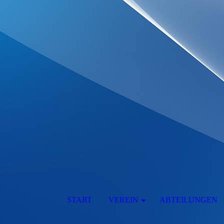
START
VEREIN
ABTEILUNGEN