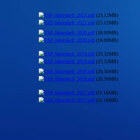
TSF-Jahresheft_2021.pdf
(23.12MB)
TSF-Jahresheft_2021.pdf
(23.12MB)
TSF-Jahresheft_2020.pdf
(18.09MB)
TSF-Jahresheft_2020.pdf
(18.09MB)
TSF-Jahresheft_2019.pdf
(25.32MB)
TSF-Jahresheft_2019.pdf
(25.32MB)
TSF-Jahresheft_2018.pdf
(20.56MB)
TSF-Jahresheft_2018.pdf
(20.56MB)
TSF-Jahresheft_2017.pdf
(11.16MB)
TSF-Jahresheft_2017.pdf
(11.16MB)