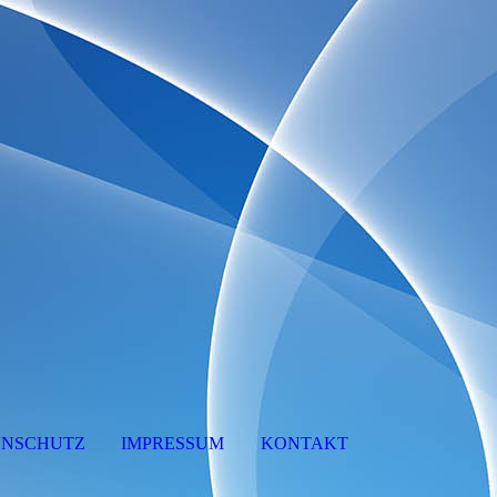
ENSCHUTZ
IMPRESSUM
KONTAKT