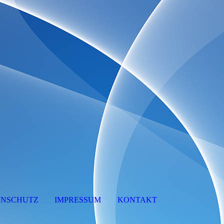
ENSCHUTZ
IMPRESSUM
KONTAKT