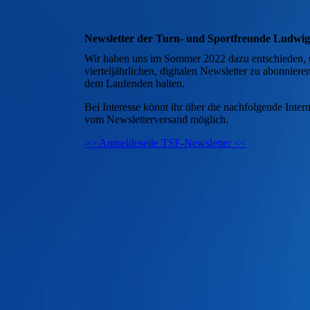
Newsletter der Turn- und Sportfreunde Ludwig
Wir haben uns im Sommer 2022 dazu entschieden, un
vierteljährlichen, digitalen Newsletter zu abonnier
dem Laufenden halten.
Bei Interesse könnt ihr über die nachfolgende Inter
vom Newsletterversand möglich.
>> Anmeldeseite TSF-Newsletter <<