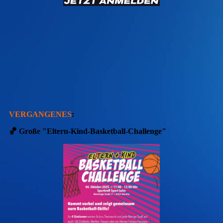
VERGANGENES
:
🏀 Große "Eltern-Kind-Basketball-Challenge"