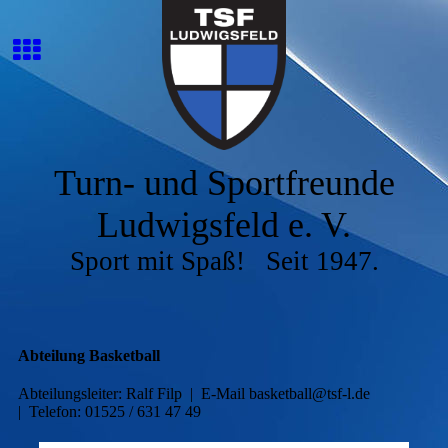
Turn- und Sportfreunde
Ludwigsfeld e. V.
Sport mit Spaß! Seit 1947.
Abteilung Basketball
Abteilungsleiter: Ralf Filp | E-Mail basketball@tsf-l.de
| Telefon: 01525 / 631 47 49