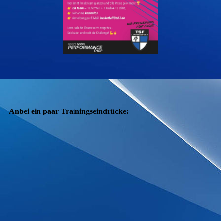
Anbei ein paar Trainingseindrücke: