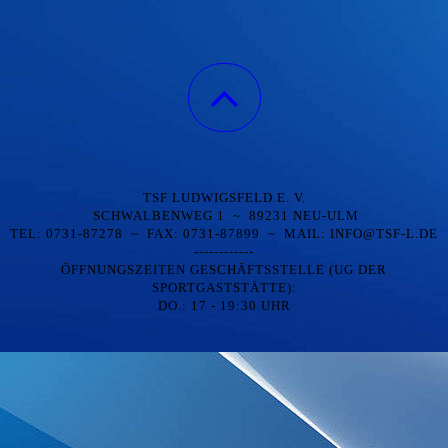
TSF LUDWIGSFELD E. V.
SCHWALBENWEG 1 ~ 89231 NEU-ULM
TEL: 0731-87278 ~ FAX: 0731-87899 ~ MAIL: INFO@TSF-L.DE
------------
ÖFFNUNGSZEITEN GESCHÄFTSSTELLE (UG DER
SPORTGASTSTÄTTE):
DO.: 17 - 19:30 UHR